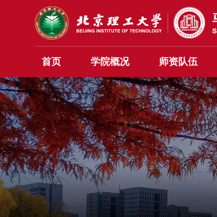
首页
学院概况
师资队伍