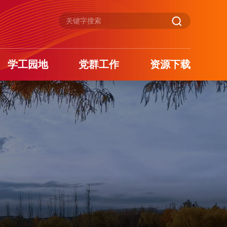
学工园地
党群工作
资源下载