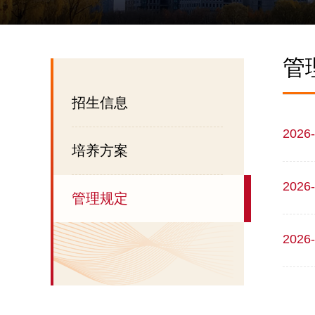
管
招生信息
2026-
培养方案
2026-
管理规定
2026-