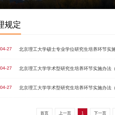
理规定
04-27
北京理工大学硕士专业学位研究生培养环节实
04-27
北京理工大学学术型研究生培养环节实施办法（2
04-27
北京理工大学学术型研究生培养环节实施办法（2
首页
上一页
1
下一页